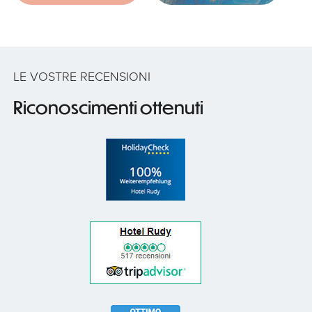
LE VOSTRE RECENSIONI
Riconoscimenti ottenuti