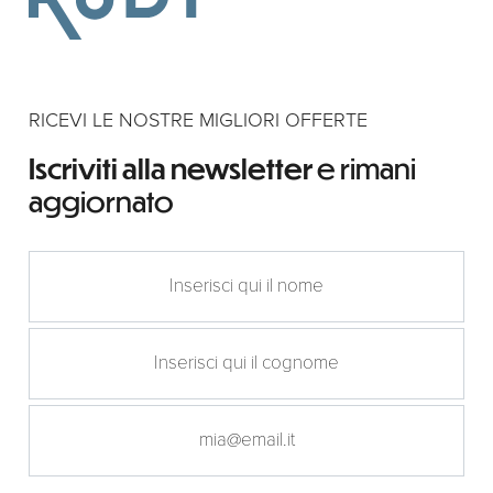
RICEVI LE NOSTRE MIGLIORI OFFERTE
Iscriviti alla newsletter
e rimani
aggiornato