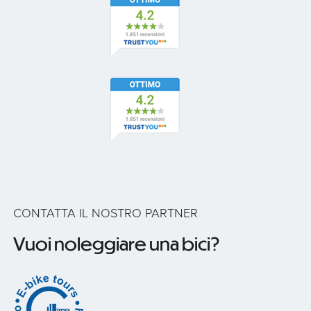
CONTATTA IL NOSTRO PARTNER
Vuoi noleggiare una bici?