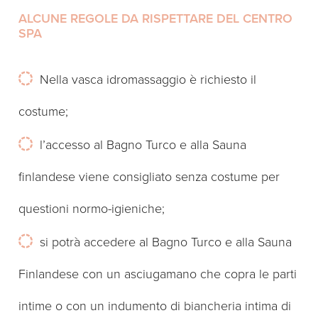
ALCUNE REGOLE DA RISPETTARE DEL CENTRO
SPA
Nella vasca idromassaggio è richiesto il
costume;
l’accesso al Bagno Turco e alla Sauna
finlandese viene consigliato senza costume per
questioni normo-igieniche;
si potrà accedere al Bagno Turco e alla Sauna
Finlandese con un asciugamano che copra le parti
intime o con un indumento di biancheria intima di