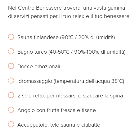
Nel Centro Benessere troverai una vasta gamma
di servizi pensati per il tuo relax e il tuo benessere:
Sauna finlandese (90°C / 20% di umidità)
Bagno turco (40-50°C / 90%-100% di umidità)
Docce emozionali
Idromassaggio (temperatura dell'acqua 38°C)
2 sale relax per rilassarsi e staccare la spina
Angolo con frutta fresca e tisane
Accappatoio, telo sauna e ciabatte