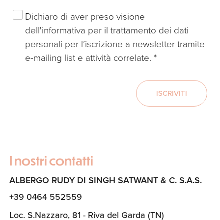
Dichiaro di aver preso visione
dell'
informativa
per il trattamento dei dati
personali per l’iscrizione a newsletter tramite
e-mailing list e attività correlate.
*
ISCRIVITI
I nostri contatti
ALBERGO RUDY DI SINGH SATWANT & C. S.A.S.
+39 0464 552559
Loc. S.Nazzaro, 81 - Riva del Garda (TN)