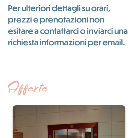
Per ulteriori dettagli su orari,
prezzi e prenotazioni non
esitare a contattarci o inviarci una
richiesta informazioni per email.
Offerte