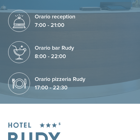
Orario reception
7:00 - 21:00
Orario bar Rudy
8:00 - 22:00
Orario pizzeria Rudy
17:00 - 22:30