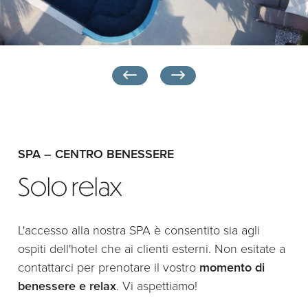
SPA – CENTRO BENESSERE
Solo relax
L'accesso alla nostra SPA è consentito sia agli
ospiti dell'hotel che ai clienti esterni. Non esitate a
contattarci per prenotare il vostro
momento di
benessere e relax
. Vi aspettiamo!