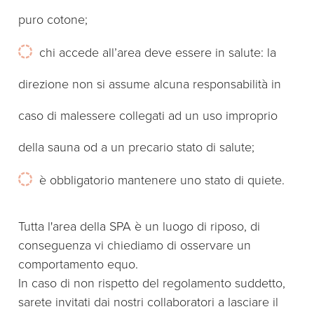
puro cotone;
chi accede all’area deve essere in salute: la
direzione non si assume alcuna responsabilità in
caso di malessere collegati ad un uso improprio
della sauna od a un precario stato di salute;
è obbligatorio mantenere uno stato di quiete.
Tutta l'area della SPA è un luogo di riposo, di
conseguenza vi chiediamo di osservare un
comportamento equo.
In caso di non rispetto del regolamento suddetto,
sarete invitati dai nostri collaboratori a lasciare il