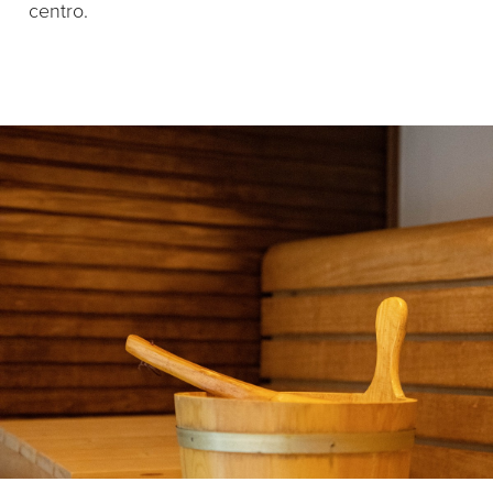
centro.