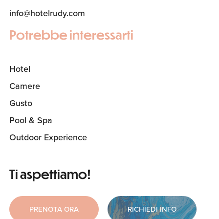
info@hotelrudy.com
Potrebbe interessarti
Hotel
Camere
Gusto
(Pagina corrente)
Pool & Spa
Outdoor Experience
Ti aspettiamo!
PRENOTA ORA
RICHIEDI INFO