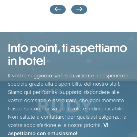
Info point, ti aspettiamo
in hotel
Il vostro soggiorno sarà sicuramente un'esperienza
speciale grazie alla disponibilità del nostro staff.
Siamo qui per fornirvi supporto, rispondere alle
vostre domande e assicurarci che ogni momento
trascorso con noi sia piacevole e indimenticabile.
Non esitate a contattarci per qualsiasi esigenza: la
vostra soddisfazione è la nostra priorità.
Vi
aspettiamo con entusiasmo!