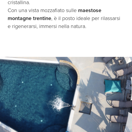
cristallina.
Con una vista mozzafiato sulle
maestose
montagne trentine
, è il posto ideale per rilassarsi
e rigenerarsi, immersi nella natura.