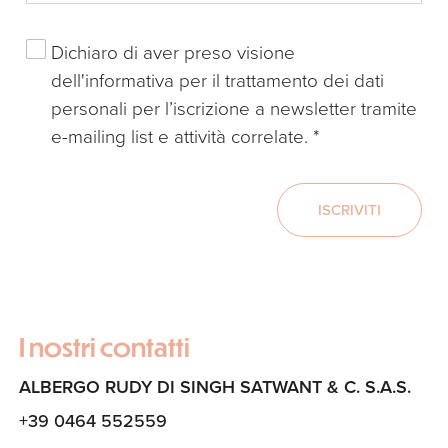
Dichiaro di aver preso visione
dell'
informativa
per il trattamento dei dati
personali per l’iscrizione a newsletter tramite
e-mailing list e attività correlate.
*
ISCRIVITI
I nostri contatti
ALBERGO RUDY DI SINGH SATWANT & C. S.A.S.
+39 0464 552559