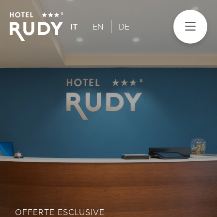
IT
EN
DE
OFFERTE ESCLUSIVE