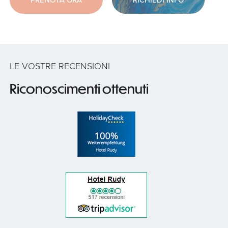
LE VOSTRE RECENSIONI
Riconoscimenti ottenuti