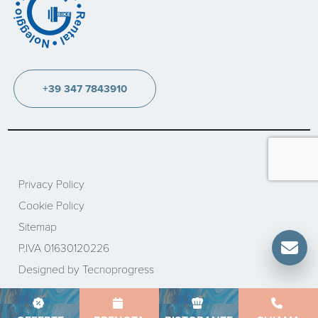
+39 347 7843910
Privacy Policy
Cookie Policy
Sitemap
P.IVA 01630120226
Designed by Tecnoprogress