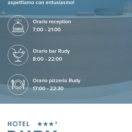
aspettiamo con entusiasmo!
Orario reception
7:00 - 21:00
Orario bar Rudy
8:00 - 22:00
Orario pizzeria Rudy
17:00 - 22:30