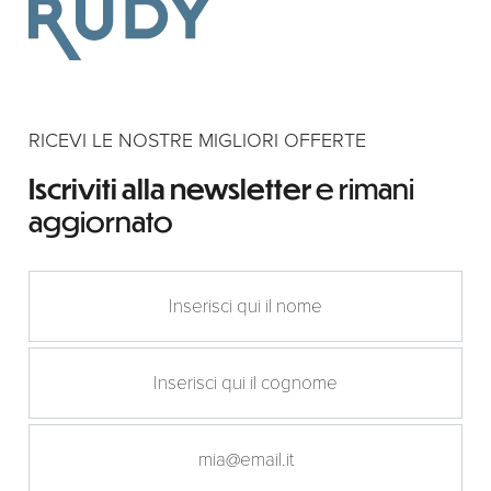
RICEVI LE NOSTRE MIGLIORI OFFERTE
Iscriviti alla newsletter
e rimani
aggiornato