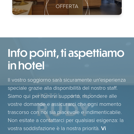
OFFERTA
Info point, ti aspettiamo
in hotel
Il vostro soggiorno sarà sicuramente un'esperienza
speciale grazie alla disponibilità del nostro staff.
Siamo qui per fornirvi supporto, rispondere alle
vostre domande e assicurarci che ogni momento
trascorso con noi sia piacevole e indimenticabile.
Non esitate a contattarci per qualsiasi esigenza: la
vostra soddisfazione è la nostra priorità.
Vi