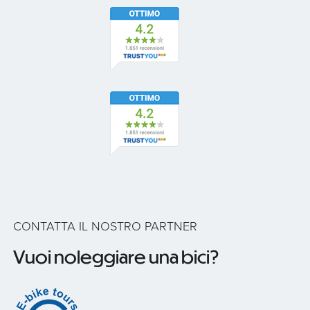
CONTATTA IL NOSTRO PARTNER
Vuoi noleggiare una bici?