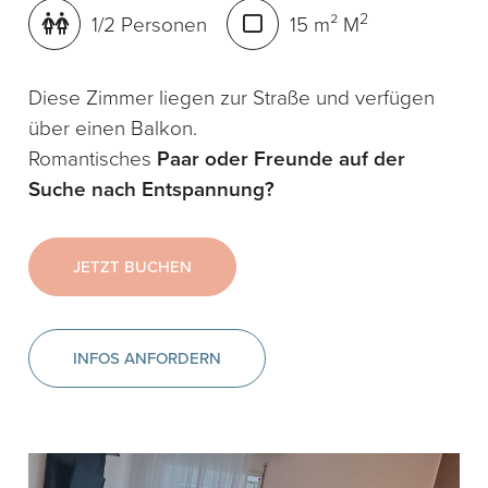
2
1/2 Personen
15 m² M
Diese Zimmer liegen zur Straße und verfügen
über einen Balkon.
Romantisches
Paar oder
Freunde
auf der
Suche nach Entspannung?
JETZT BUCHEN
INFOS ANFORDERN