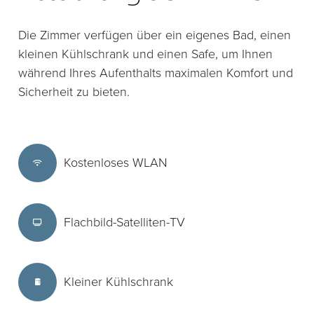
Die Zimmer verfügen über ein eigenes Bad, einen
kleinen Kühlschrank und einen Safe, um Ihnen
während Ihres Aufenthalts maximalen Komfort und
Sicherheit zu bieten.
Kostenloses WLAN
Flachbild-Satelliten-TV
Kleiner Kühlschrank