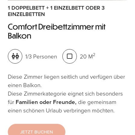
1 DOPPELBETT + 1 EINZELBETT ODER 3
EINZELBETTEN
Comfort Dreibettzimmer mit
Balkon
2
1/3 Personen
20 M
Diese Zimmer liegen seitlich und verfügen über
einen Balkon.
Diese Zimmerkategorie eignet sich besonders
für
Familien oder Freunde,
die gemeinsam
einen schönen Urlaub verbringen möchten.
JETZT BUCHEN