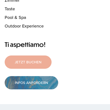
Zimmer
Taste
Pool & Spa
Outdoor Experience
Ti aspettiamo!
JETZT BUCHEN
INFOS ANFORDERN