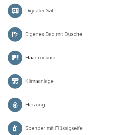
Digitaler Safe
Eigenes Bad mit Dusche
Haartrockner
Klimaanlage
Heizung
Spender mit Flüssigseife