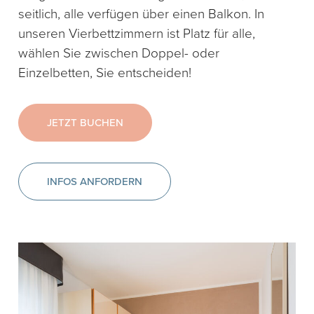
seitlich, alle verfügen über einen Balkon. In
unseren Vierbettzimmern ist Platz für alle,
wählen Sie zwischen Doppel- oder
Einzelbetten, Sie entscheiden!
JETZT BUCHEN
INFOS ANFORDERN