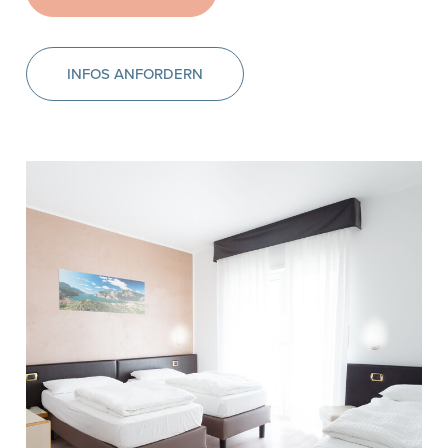
INFOS ANFORDERN