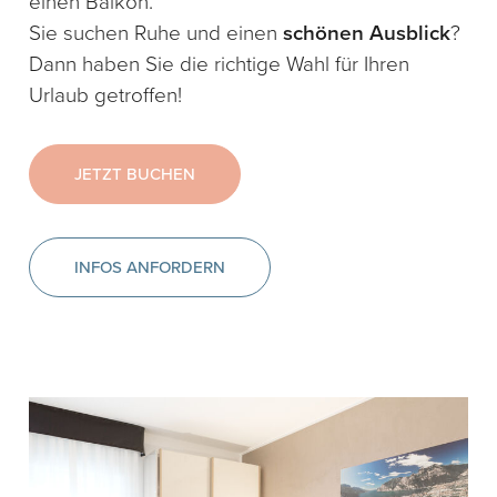
einen Balkon.
Sie suchen Ruhe und einen
schönen Ausblick
?
Dann haben Sie die richtige Wahl für Ihren
Urlaub getroffen!
JETZT BUCHEN
INFOS ANFORDERN