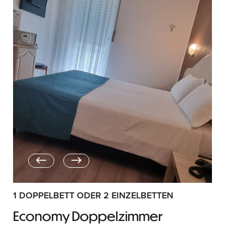
1 DOPPELBETT ODER 2 EINZELBETTEN
Economy Doppelzimmer