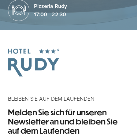
Pizzeria Rudy
17:00 - 22:30
BLEIBEN SIE AUF DEM LAUFENDEN
Melden Sie sich für unseren
Newsletter an und bleiben Sie
auf dem Laufenden