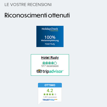
LE VOSTRE RECENSIONI
Riconoscimenti ottenuti