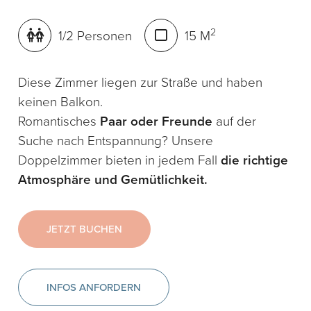
2
1/2 Personen
15 M
Diese Zimmer liegen zur Straße und haben
keinen Balkon.
Romantisches
Paar oder Freunde
auf der
Suche nach Entspannung? Unsere
Doppelzimmer bieten in jedem Fall
die richtige
Atmosphäre und Gemütlichkeit.
JETZT BUCHEN
INFOS ANFORDERN