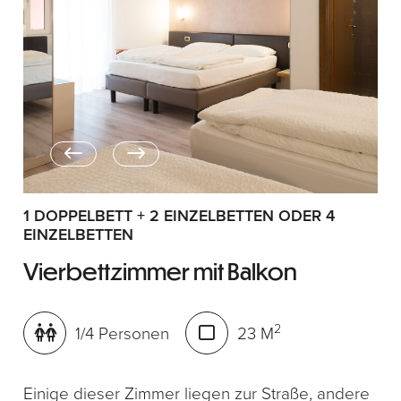
1 DOPPELBETT + 2 EINZELBETTEN ODER 4
EINZELBETTEN
Vierbettzimmer mit Balkon
2
1/4 Personen
23 M
Einige dieser Zimmer liegen zur Straße, andere