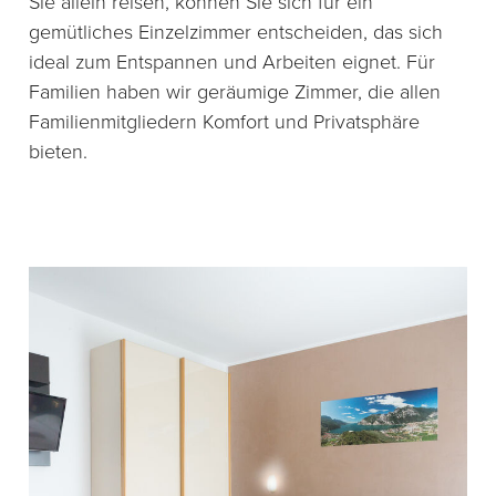
Sie allein reisen, können Sie sich für ein
gemütliches Einzelzimmer entscheiden, das sich
ideal zum Entspannen und Arbeiten eignet. Für
Familien haben wir geräumige Zimmer, die allen
Familienmitgliedern Komfort und Privatsphäre
bieten.