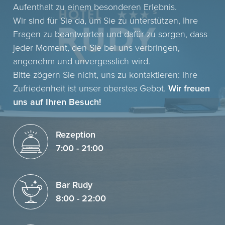
Aufenthalt zu einem besonderen Erlebnis.
Wir sind für Sie da, um Sie zu unterstützen, Ihre
Fragen zu beantworten und dafür zu sorgen, dass
jeder Moment, den Sie bei uns verbringen,
angenehm und unvergesslich wird.
Bitte zögern Sie nicht, uns zu kontaktieren: Ihre
Zufriedenheit ist unser oberstes Gebot.
Wir freuen
uns auf Ihren Besuch!
Rezeption
7:00 - 21:00
Bar Rudy
8:00 - 22:00