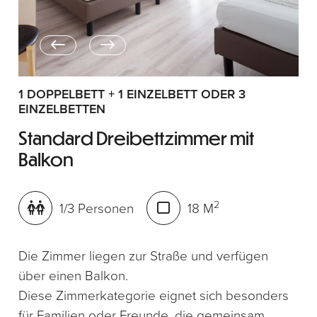
1 DOPPELBETT + 1 EINZELBETT ODER 3
EINZELBETTEN
Standard Dreibettzimmer mit
Balkon
2
1/3 Personen
18 M
Die Zimmer liegen zur Straße und verfügen
über einen Balkon.
Diese Zimmerkategorie eignet sich besonders
für Familien oder Freunde, die gemeinsam