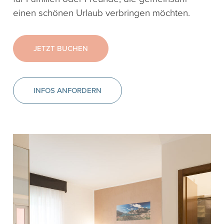
einen schönen Urlaub verbringen möchten.
JETZT BUCHEN
INFOS ANFORDERN