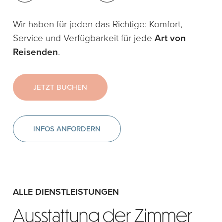
Wir haben für jeden das Richtige: Komfort,
Service und Verfügbarkeit für jede
Art von
Reisenden
.
JETZT BUCHEN
INFOS ANFORDERN
ALLE DIENSTLEISTUNGEN
Ausstattung der Zimmer