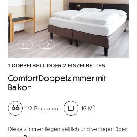
1 DOPPELBETT ODER 2 EINZELBETTEN
Comfort Doppelzimmer mit
Balkon
2
1/2 Personen
16 M
Diese Zimmer liegen seitlich und verfügen über