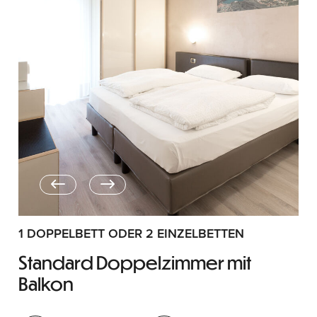
1 DOPPELBETT ODER 2 EINZELBETTEN
Standard Doppelzimmer mit
Balkon