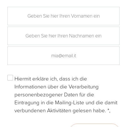
Hiermit erkläre ich, dass ich die
Informationen
über die Verarbeitung
personenbezogener Daten für die
Eintragung in die Mailing-Liste und die damit
verbundenen Aktivitäten gelesen habe. *,