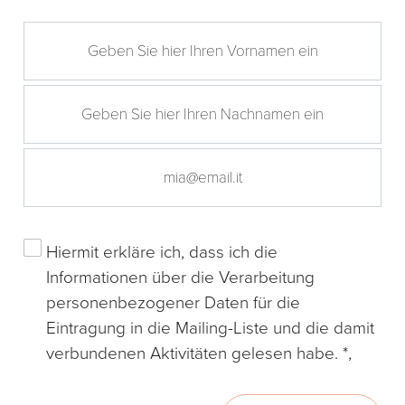
Hiermit erkläre ich, dass ich die
Informationen
über die Verarbeitung
personenbezogener Daten für die
Eintragung in die Mailing-Liste und die damit
verbundenen Aktivitäten gelesen habe. *,