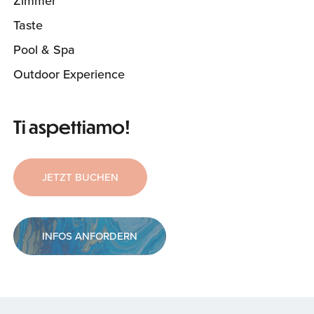
Zimmer
Taste
Pool & Spa
Outdoor Experience
Ti aspettiamo!
JETZT BUCHEN
INFOS ANFORDERN