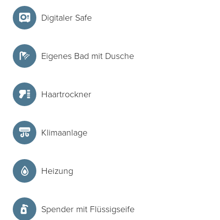
Digitaler Safe
Eigenes Bad mit Dusche
Haartrockner
Klimaanlage
Heizung
Spender mit Flüssigseife