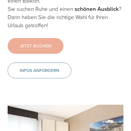
einen Balkon.
Sie suchen Ruhe und einen
schönen Ausblick
?
Dann haben Sie die richtige Wahl für Ihren
Urlaub getroffen!
JETZT BUCHEN
INFOS ANFORDERN