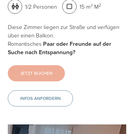
2
1/2 Personen
15 m² M
Diese Zimmer liegen zur Straße und verfügen
über einen Balkon.
Romantisches
Paar oder
Freunde
auf der
Suche nach Entspannung?
JETZT BUCHEN
INFOS ANFORDERN