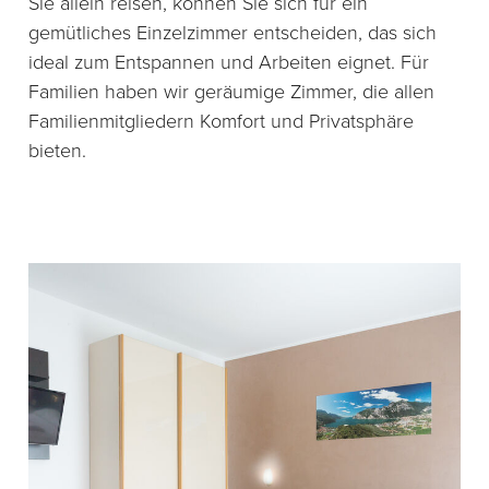
Sie allein reisen, können Sie sich für ein
gemütliches Einzelzimmer entscheiden, das sich
ideal zum Entspannen und Arbeiten eignet. Für
Familien haben wir geräumige Zimmer, die allen
Familienmitgliedern Komfort und Privatsphäre
bieten.