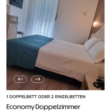
1 DOPPELBETT ODER 2 EINZELBETTEN
Economy Doppelzimmer