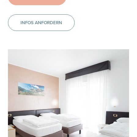
INFOS ANFORDERN