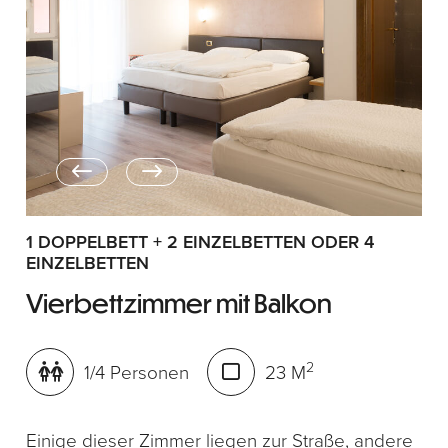
1 DOPPELBETT + 2 EINZELBETTEN ODER 4
EINZELBETTEN
Vierbettzimmer mit Balkon
2
1/4 Personen
23 M
Einige dieser Zimmer liegen zur Straße, andere