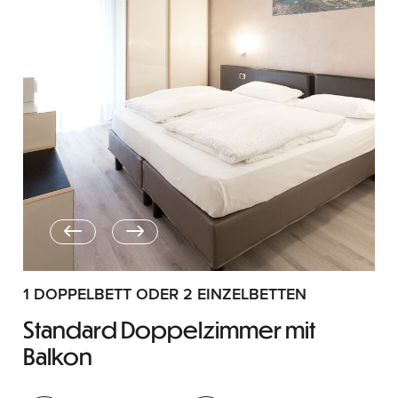
1 DOPPELBETT ODER 2 EINZELBETTEN
Standard Doppelzimmer mit
Balkon