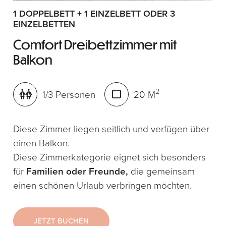
1 DOPPELBETT + 1 EINZELBETT ODER 3
EINZELBETTEN
Comfort Dreibettzimmer mit
Balkon
2
1/3 Personen
20 M
Diese Zimmer liegen seitlich und verfügen über
einen Balkon.
Diese Zimmerkategorie eignet sich besonders
für
Familien oder Freunde,
die gemeinsam
einen schönen Urlaub verbringen möchten.
JETZT BUCHEN