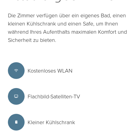
Die Zimmer verfügen über ein eigenes Bad, einen
kleinen Kühlschrank und einen Safe, um Ihnen
während Ihres Aufenthalts maximalen Komfort und
Sicherheit zu bieten.
Kostenloses WLAN
Flachbild-Satelliten-TV
Kleiner Kühlschrank