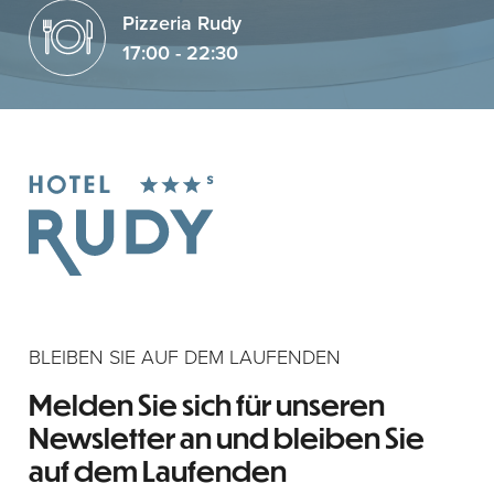
Pizzeria Rudy
17:00 - 22:30
BLEIBEN SIE AUF DEM LAUFENDEN
Melden Sie sich für unseren
Newsletter an und bleiben Sie
auf dem Laufenden