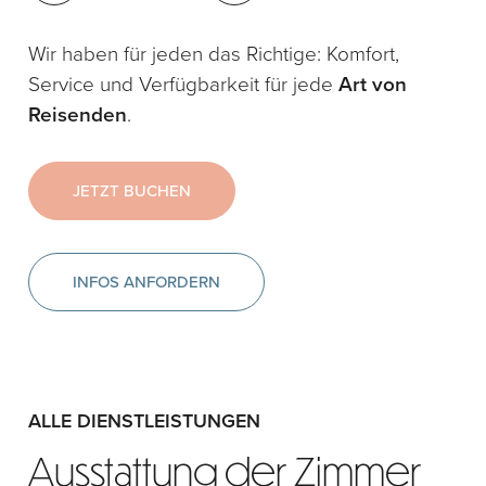
Wir haben für jeden das Richtige: Komfort,
Service und Verfügbarkeit für jede
Art von
Reisenden
.
JETZT BUCHEN
INFOS ANFORDERN
ALLE DIENSTLEISTUNGEN
Ausstattung der Zimmer