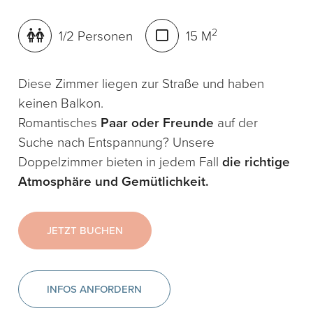
2
1/2 Personen
15 M
Diese Zimmer liegen zur Straße und haben
keinen Balkon.
Romantisches
Paar oder Freunde
auf der
Suche nach Entspannung? Unsere
Doppelzimmer bieten in jedem Fall
die richtige
Atmosphäre und Gemütlichkeit.
JETZT BUCHEN
INFOS ANFORDERN