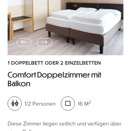
1 DOPPELBETT ODER 2 EINZELBETTEN
Comfort Doppelzimmer mit
Balkon
2
1/2 Personen
16 M
Diese Zimmer liegen seitlich und verfügen über