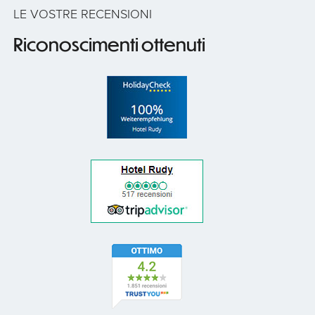
LE VOSTRE RECENSIONI
Riconoscimenti ottenuti