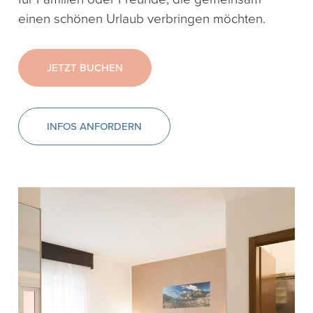
einen schönen Urlaub verbringen möchten.
JETZT BUCHEN
INFOS ANFORDERN