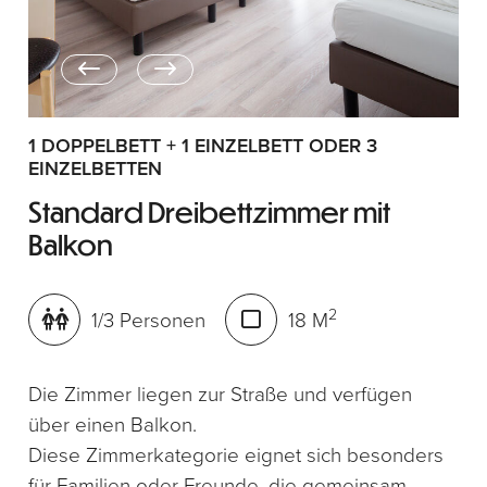
1 DOPPELBETT + 1 EINZELBETT ODER 3
EINZELBETTEN
Standard Dreibettzimmer mit
Balkon
2
1/3 Personen
18 M
Die Zimmer liegen zur Straße und verfügen
über einen Balkon.
Diese Zimmerkategorie eignet sich besonders
für Familien oder Freunde, die gemeinsam