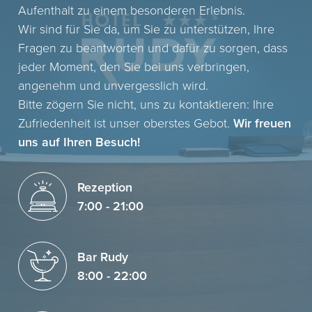
Aufenthalt zu einem besonderen Erlebnis.
Wir sind für Sie da, um Sie zu unterstützen, Ihre
Fragen zu beantworten und dafür zu sorgen, dass
jeder Moment, den Sie bei uns verbringen,
angenehm und unvergesslich wird.
Bitte zögern Sie nicht, uns zu kontaktieren: Ihre
Zufriedenheit ist unser oberstes Gebot.
Wir freuen
uns auf Ihren Besuch!
Rezeption
7:00 - 21:00
Bar Rudy
8:00 - 22:00