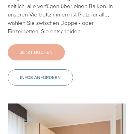
seitlich, alle verfügen über einen Balkon. In
unseren Vierbettzimmern ist Platz für alle,
wählen Sie zwischen Doppel- oder
Einzelbetten, Sie entscheiden!
JETZT BUCHEN
INFOS ANFORDERN